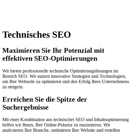
Technisches SEO
Maximieren Sie Ihr Potenzial mit
effektiven SEO-Optimierungen
Wir bieten professionelle technische Optimierungslösungen im
Bereich SEO. Wir nutzen innovative Strategien und Technologien,
um Ihre Webseite zu optimieren und den Erfolg Ihres Unternehmens
zu steigern.
Erreichen Sie die Spitze der
Suchergebnisse
Mit einer Kombination aus technischer SEO und Inhaltsoptimierung
helfen wir Ihnen, Ihre Online-Präsenz zu maximieren. Wir
analysieren Ihre Branche, optimieren Ihre Website und erstellen