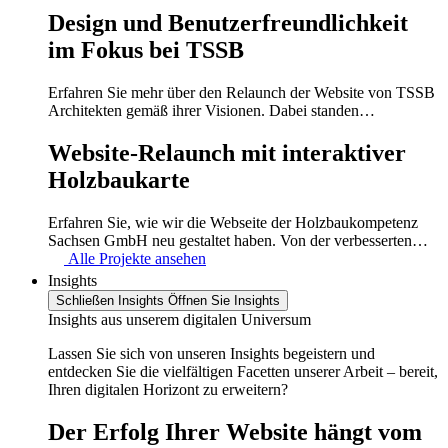
Design und Benutzer­freundlichkeit
im Fokus bei TSSB
Erfahren Sie mehr über den Relaunch der Website von TSSB
Architekten gemäß ihrer Visionen. Dabei standen…
Website-Relaunch mit interaktiver
Holzbaukarte
Erfahren Sie, wie wir die Webseite der Holzbaukompetenz
Sachsen GmbH neu gestaltet haben. Von der verbesserten…
Alle Projekte ansehen
Insights
Schließen Insights
Öffnen Sie Insights
Insights aus unserem digitalen Universum
Lassen Sie sich von unseren Insights begeistern und
entdecken Sie die vielfältigen Facetten unserer Arbeit – bereit,
Ihren digitalen Horizont zu erweitern?
Der Erfolg Ihrer Website hängt vom