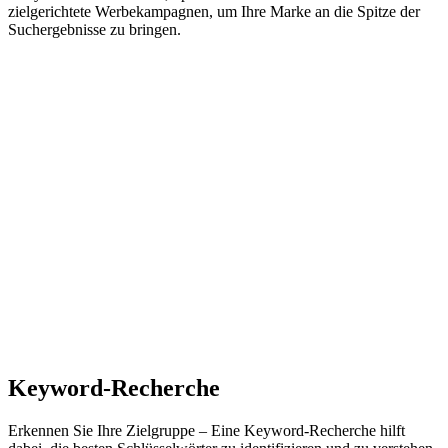
zielgerichtete Werbekampagnen, um Ihre Marke an die Spitze der
Suchergebnisse zu bringen.
Keyword-Recherche
Erkennen Sie Ihre Zielgruppe – Eine Keyword-Recherche hilft