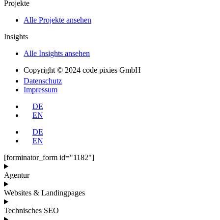
Projekte
Alle Projekte ansehen
Insights
Alle Insights ansehen
Copyright © 2024 code pixies GmbH
Datenschutz
Impressum
DE
EN
DE
EN
[forminator_form id="1182"]
Agentur
Websites & Landingpages
Technisches SEO