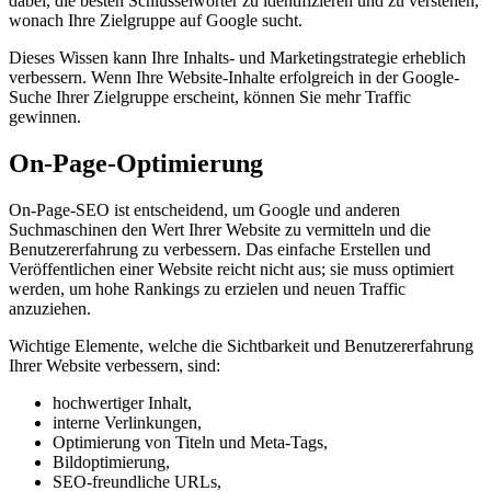
dabei, die besten Schlüsselwörter zu identifizieren und zu verstehen,
wonach Ihre Zielgruppe auf Google sucht.
Dieses Wissen kann Ihre Inhalts- und Marketingstrategie erheblich
verbessern. Wenn Ihre Website-Inhalte erfolgreich in der Google-
Suche Ihrer Zielgruppe erscheint, können Sie mehr Traffic
gewinnen.
On-Page-Optimierung
On-Page-SEO ist entscheidend, um Google und anderen
Suchmaschinen den Wert Ihrer Website zu vermitteln und die
Benutzererfahrung zu verbessern. Das einfache Erstellen und
Veröffentlichen einer Website reicht nicht aus; sie muss optimiert
werden, um hohe Rankings zu erzielen und neuen Traffic
anzuziehen.
Wichtige Elemente, welche die Sichtbarkeit und Benutzererfahrung
Ihrer Website verbessern, sind:
hochwertiger Inhalt,
interne Verlinkungen,
Optimierung von Titeln und Meta-Tags,
Bildoptimierung,
SEO-freundliche URLs,