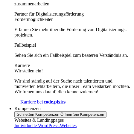
zusammenarbeiten.
Partner für Digitalisierungsförderung
Fördermöglichkeiten
Erfahren Sie mehr über die Förderung von Digitalisierungs­
projekten.
Fallbeispiel
Sehen Sie sich ein Fallbeispiel zum besseren Verständnis an.
Karriere
Wir stellen ein!
Wir sind ständig auf der Suche nach talentierten und
motivierten Mitarbeitern, die unser Team verstärken möchten.
Wir freuen uns darauf, dich kennenzulernen!
Karriere bei
code.pixies
Kompetenzen
Schließen Kompetenzen
Öffnen Sie Kompetenzen
Websites & Landingpages
Individuelle WordPress-Websites