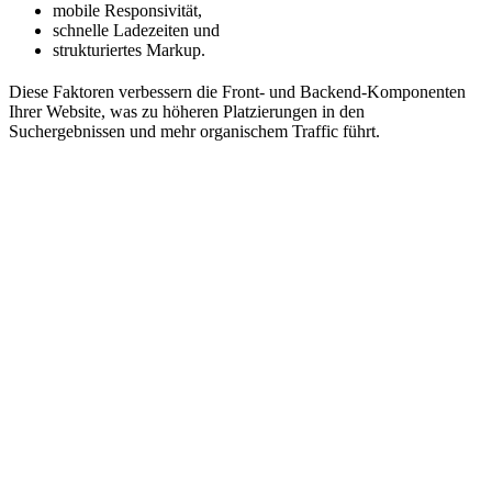
mobile Responsivität,
schnelle Ladezeiten und
strukturiertes Markup.
Diese Faktoren verbessern die Front- und Backend-Komponenten
Ihrer Website, was zu höheren Platzierungen in den
Suchergebnissen und mehr organischem Traffic führt.