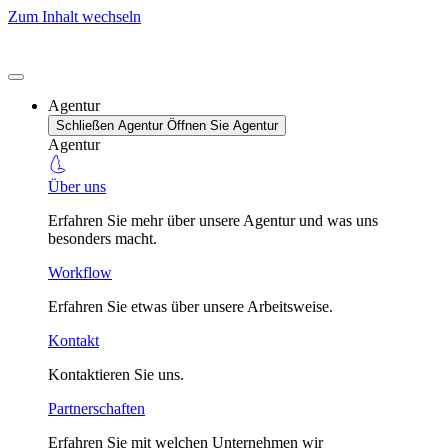
Zum Inhalt wechseln
Agentur
Schließen Agentur
Öffnen Sie Agentur
Agentur
Über uns
Erfahren Sie mehr über unsere Agentur und was uns
besonders macht.
Workflow
Erfahren Sie etwas über unsere Arbeitsweise.
Kontakt
Kontaktieren Sie uns.
Partnerschaften
Erfahren Sie mit welchen Unternehmen wir