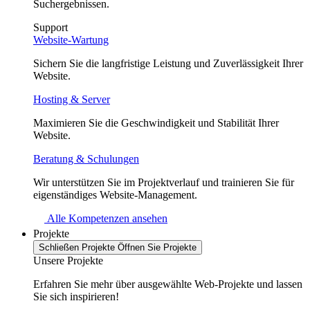
Suchergebnissen.
Support
Website-Wartung
Sichern Sie die langfristige Leistung und Zuverlässigkeit Ihrer
Website.
Hosting & Server
Maximieren Sie die Geschwindigkeit und Stabilität Ihrer
Website.
Beratung & Schulungen
Wir unterstützen Sie im Projektverlauf und trainieren Sie für
eigenständiges Website-Management.
Alle Kompetenzen ansehen
Projekte
Schließen Projekte
Öffnen Sie Projekte
Unsere Projekte
Erfahren Sie mehr über ausgewählte Web-Projekte und lassen
Sie sich inspirieren!