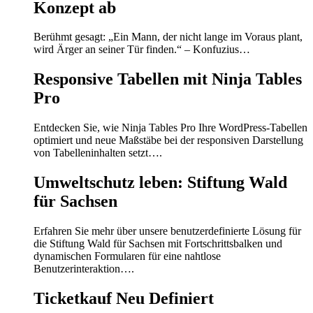
Konzept ab
Berühmt gesagt: „Ein Mann, der nicht lange im Voraus plant,
wird Ärger an seiner Tür finden.“ – Konfuzius…
Responsive Tabellen mit Ninja Tables
Pro
Entdecken Sie, wie Ninja Tables Pro Ihre WordPress-Tabellen
optimiert und neue Maßstäbe bei der responsiven Darstellung
von Tabelleninhalten setzt….
Umweltschutz leben: Stiftung Wald
für Sachsen
Erfahren Sie mehr über unsere benutzerdefinierte Lösung für
die Stiftung Wald für Sachsen mit Fortschrittsbalken und
dynamischen Formularen für eine nahtlose
Benutzerinteraktion….
Ticketkauf Neu Definiert