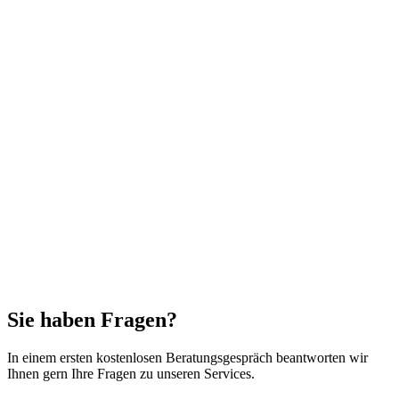
Sie haben Fragen?
In einem ersten kostenlosen Beratungsgespräch beantworten wir
Ihnen gern Ihre Fragen zu unseren Services.