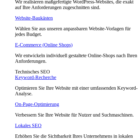
Wir realisieren maßgefertigte WordPress-Websites, die exakt
auf Ihre Anforderungen zugeschnitten sind.
Website-Baukästen
Wählen Sie aus unseren anpassbaren Website-Vorlagen für
jedes Budget.
E-Commerce (Online Shops)
Wir entwickeln individuell gestaltete Online-Shops nach Ihren
Anforderungen.
Technisches SEO
Keyword-Recherche
Optimieren Sie Ihre Website mit einer umfassenden Keyword-
Analyse.
On-Page-Optimierung
Verbessern Sie Ihre Website für Nutzer und Suchmaschinen.
Lokales SEO
Erhöhen Sie die Sichtbarkeit Ihres Unternehmens in lokalen