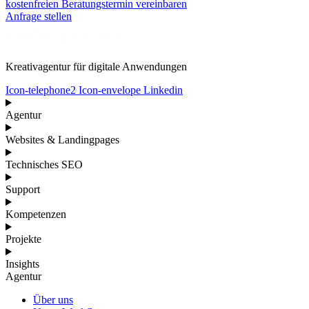
kostenfreien Beratungstermin vereinbaren
Anfrage stellen
Kreativagentur für digitale Anwendungen
Icon-telephone2
Icon-envelope
Linkedin
Agentur
Websites & Landingpages
Technisches SEO
Support
Kompetenzen
Projekte
Insights
Agentur
Über uns