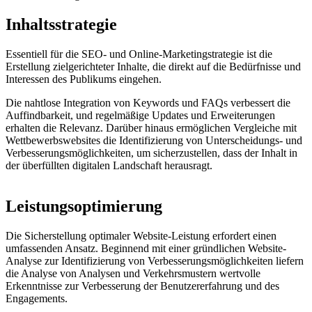
Inhaltsstrategie
Essentiell für die SEO- und Online-Marketingstrategie ist die
Erstellung zielgerichteter Inhalte, die direkt auf die Bedürfnisse und
Interessen des Publikums eingehen.
Die nahtlose Integration von Keywords und FAQs verbessert die
Auffindbarkeit, und regelmäßige Updates und Erweiterungen
erhalten die Relevanz. Darüber hinaus ermöglichen Vergleiche mit
Wettbewerbswebsites die Identifizierung von Unterscheidungs- und
Verbesserungsmöglichkeiten, um sicherzustellen, dass der Inhalt in
der überfüllten digitalen Landschaft herausragt.
Leistungs­optimierung
Die Sicherstellung optimaler Website-Leistung erfordert einen
umfassenden Ansatz. Beginnend mit einer gründlichen Website-
Analyse zur Identifizierung von Verbesserungsmöglichkeiten liefern
die Analyse von Analysen und Verkehrs­mustern wertvolle
Erkenntnisse zur Verbesserung der Benutzererfahrung und des
Engagements.