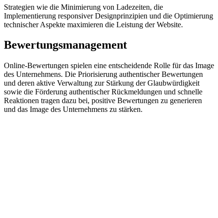
Strategien wie die Minimierung von Ladezeiten, die
Implementierung responsiver Designprinzipien und die Optimierung
technischer Aspekte maximieren die Leistung der Website.
Bewertungs­management
Online-Bewertungen spielen eine entscheidende Rolle für das Image
des Unternehmens. Die Priorisierung authentischer Bewertungen
und deren aktive Verwaltung zur Stärkung der Glaubwürdigkeit
sowie die Förderung authentischer Rückmeldungen und schnelle
Reaktionen tragen dazu bei, positive Bewertungen zu generieren
und das Image des Unternehmens zu stärken.