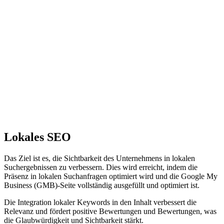
Lokales SEO
Das Ziel ist es, die Sichtbarkeit des Unternehmens in lokalen
Suchergebnissen zu verbessern. Dies wird erreicht, indem die
Präsenz in lokalen Suchanfragen optimiert wird und die Google My
Business (GMB)-Seite vollständig ausgefüllt und optimiert ist.
Die Integration lokaler Keywords in den Inhalt verbessert die
Relevanz und fördert positive Bewertungen und Bewertungen, was
die Glaubwürdigkeit und Sichtbarkeit stärkt.